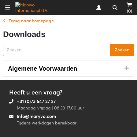
(0)
Terug naar homepage
Downloads
Algemene Voorwaarden
Heeft u een vraag?
+31 (0)73 547 27 27
Maandag-vrijdag | 08.30-17.00 uur
info@maryvo.com
Tijdens werkdagen bereikbaar