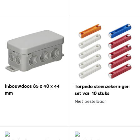
Inbouwdoos 85 x 40 x 44
Torpedo steenzekeringen
mm
set van 10 stuks
Niet bestelbaar