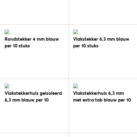
Rondstekker 4 mm blauw
Vlakstekker 6,3 mm blauw
per 10 stuks
per 10 stuks
Vlakstekkerhuls geisoleerd
Vlakstekkerhuls 6,3 mm
6,3 mm blauw per 10
met extra tab blauw per 10