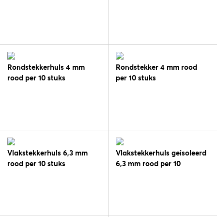
Rondstekkerhuls 4 mm
Rondstekker 4 mm rood
rood per 10 stuks
per 10 stuks
Vlakstekkerhuls 6,3 mm
Vlakstekkerhuls geisoleerd
rood per 10 stuks
6,3 mm rood per 10