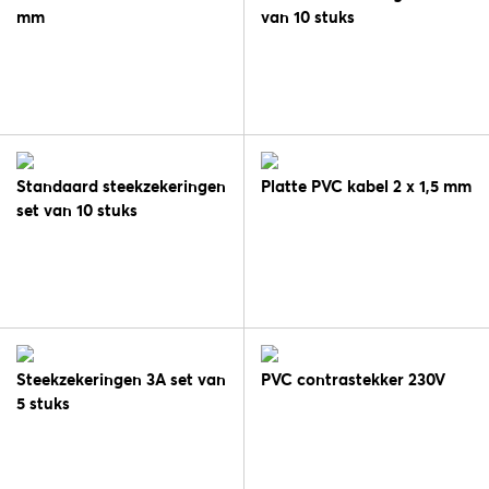
mm
van 10 stuks
Standaard steekzekeringen
Platte PVC kabel 2 x 1,5 mm
set van 10 stuks
Steekzekeringen 3A set van
PVC contrastekker 230V
5 stuks