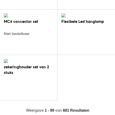
MC4 connector set
Flexibele Led hanglamp
Niet bestelbaar
zekeringhouder set van 2
stuks
Weergave
van
1 - 99
681 Resultaten