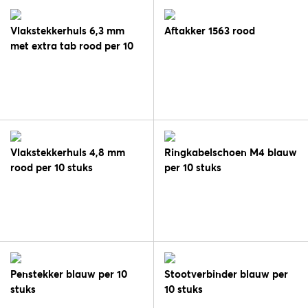
Vlakstekkerhuls 6,3 mm
Aftakker 1563 rood
met extra tab rood per 10
Vlakstekkerhuls 4,8 mm
Ringkabelschoen M4 blauw
rood per 10 stuks
per 10 stuks
Penstekker blauw per 10
Stootverbinder blauw per
stuks
10 stuks