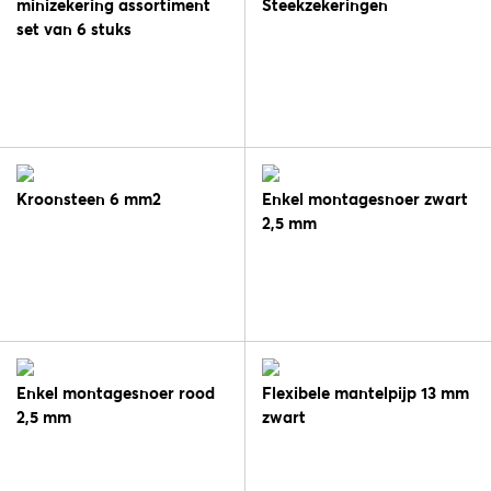
minizekering assortiment
Steekzekeringen
set van 6 stuks
Kroonsteen 6 mm2
Enkel montagesnoer zwart
2,5 mm
Enkel montagesnoer rood
Flexibele mantelpijp 13 mm
2,5 mm
zwart