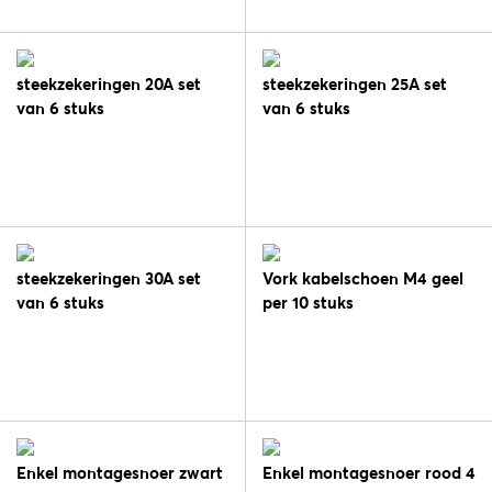
steekzekeringen 20A set
steekzekeringen 25A set
van 6 stuks
van 6 stuks
steekzekeringen 30A set
Vork kabelschoen M4 geel
van 6 stuks
per 10 stuks
Enkel montagesnoer zwart
Enkel montagesnoer rood 4