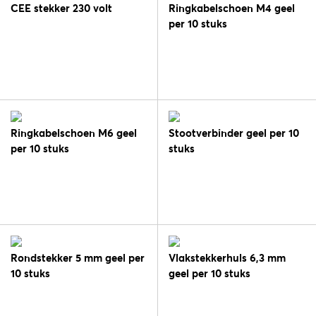
CEE stekker 230 volt
Ringkabelschoen M4 geel
per 10 stuks
Ringkabelschoen M6 geel
Stootverbinder geel per 10
per 10 stuks
stuks
Rondstekker 5 mm geel per
Vlakstekkerhuls 6,3 mm
10 stuks
geel per 10 stuks