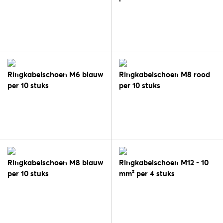
Ringkabelschoen M6 blauw
Ringkabelschoen M8 rood
per 10 stuks
per 10 stuks
Ringkabelschoen M8 blauw
Ringkabelschoen M12 - 10
per 10 stuks
mm² per 4 stuks