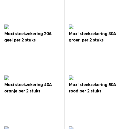
Maxi steekzekering 20A
Maxi steekzekering 30A
geel per 2 stuks
groen per 2 stuks
Maxi steekzekering 40A
Maxi steekzekering 50A
oranje per 2 stuks
rood per 2 stuks